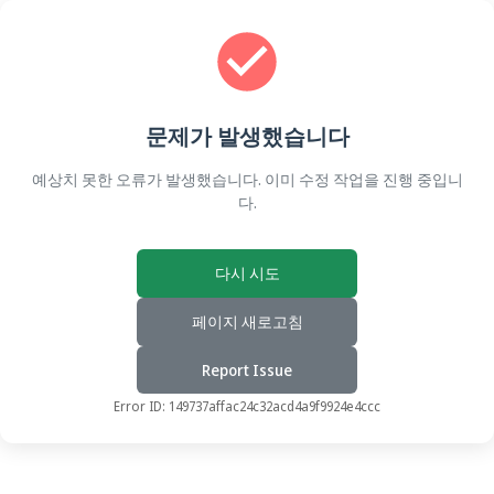
문제가 발생했습니다
예상치 못한 오류가 발생했습니다. 이미 수정 작업을 진행 중입니
다.
다시 시도
페이지 새로고침
Report Issue
Error ID:
149737affac24c32acd4a9f9924e4ccc