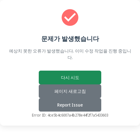
문제가 발생했습니다
예상치 못한 오류가 발생했습니다. 이미 수정 작업을 진행 중입니
다.
다시 시도
페이지 새로고침
Report Issue
Error ID:
4ce5b4c6007a4b278e44f2f7a5433603