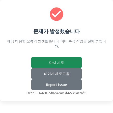
문제가 발생했습니다
예상치 못한 오류가 발생했습니다. 이미 수정 작업을 진행 중입니
다.
다시 시도
페이지 새로고침
Report Issue
Error ID:
67680027f0254248b7f4759c8aec6f81