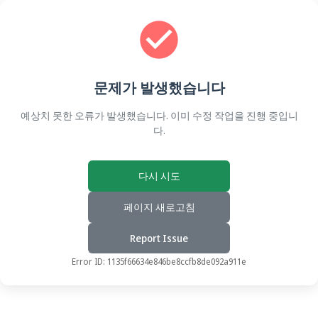
문제가 발생했습니다
예상치 못한 오류가 발생했습니다. 이미 수정 작업을 진행 중입니
다.
다시 시도
페이지 새로고침
Report Issue
Error ID:
1135f66634e846be8ccfb8de092a911e