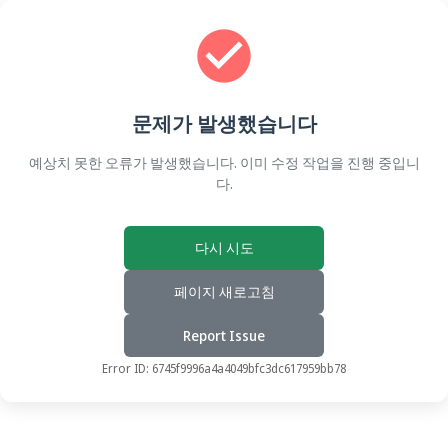
문제가 발생했습니다
예상치 못한 오류가 발생했습니다. 이미 수정 작업을 진행 중입니
다.
다시 시도
페이지 새로고침
Report Issue
Error ID:
6745f9996a4a4049bfc3dc617959bb78