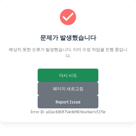
문제가 발생했습니다
예상치 못한 오류가 발생했습니다. 이미 수정 작업을 진행 중입니
다.
다시 시도
페이지 새로고침
Report Issue
Error ID:
a02ac8383f754c8d987dea9ae1cf275e