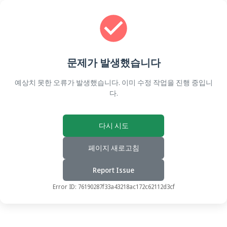
문제가 발생했습니다
예상치 못한 오류가 발생했습니다. 이미 수정 작업을 진행 중입니
다.
다시 시도
페이지 새로고침
Report Issue
Error ID:
76190287f33a43218ac172c62112d3cf