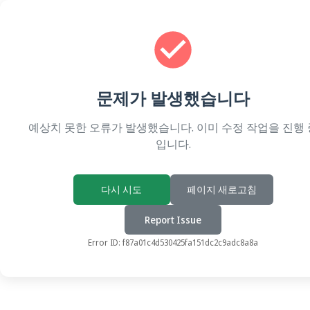
문제가 발생했습니다
예상치 못한 오류가 발생했습니다. 이미 수정 작업을 진행 
입니다.
다시 시도
페이지 새로고침
Report Issue
Error ID:
f87a01c4d530425fa151dc2c9adc8a8a