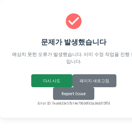
문제가 발생했습니다
예상치 못한 오류가 발생했습니다. 이미 수정 작업을 진행 
입니다.
다시 시도
페이지 새로고침
Report Issue
Error ID:
fea6633e57b14e79b06fd3a36dd15ffd