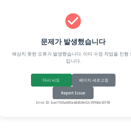
문제가 발생했습니다
예상치 못한 오류가 발생했습니다. 이미 수정 작업을 진행 
입니다.
다시 시도
페이지 새로고침
Report Issue
Error ID:
bae1935a685a4ddb8e02c39940e30198