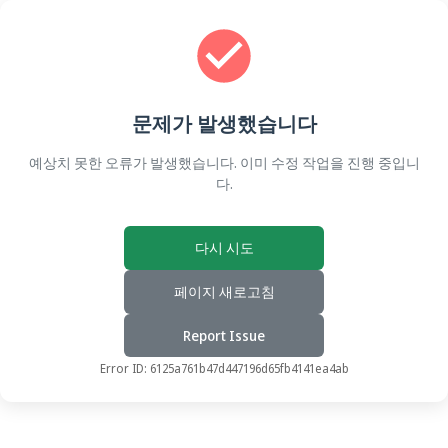
문제가 발생했습니다
예상치 못한 오류가 발생했습니다. 이미 수정 작업을 진행 중입니
다.
다시 시도
페이지 새로고침
Report Issue
Error ID:
6125a761b47d447196d65fb4141ea4ab