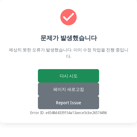
문제가 발생했습니다
예상치 못한 오류가 발생했습니다. 이미 수정 작업을 진행 중입니
다.
다시 시도
페이지 새로고침
Report Issue
Error ID:
e6548d4339154a13aece5cbe26574496