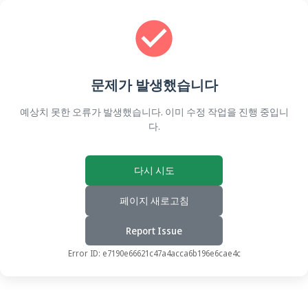
문제가 발생했습니다
예상치 못한 오류가 발생했습니다. 이미 수정 작업을 진행 중입니
다.
다시 시도
페이지 새로고침
Report Issue
Error ID:
e7190e66621c47a4acca6b196e6cae4c