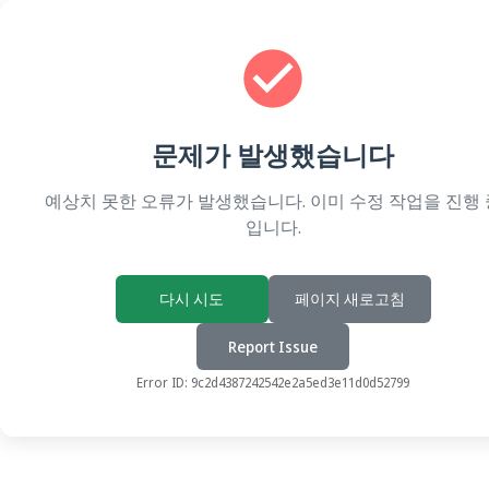
문제가 발생했습니다
예상치 못한 오류가 발생했습니다. 이미 수정 작업을 진행 
입니다.
다시 시도
페이지 새로고침
Report Issue
Error ID:
9c2d4387242542e2a5ed3e11d0d52799